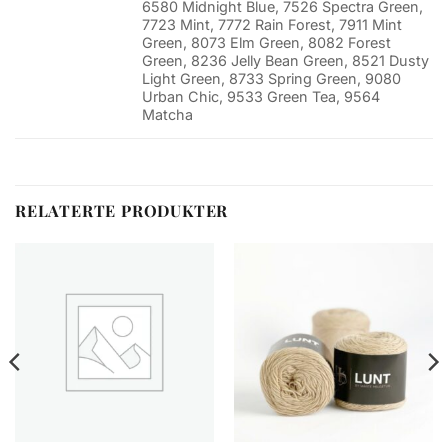
6580 Midnight Blue, 7526 Spectra Green,
7723 Mint, 7772 Rain Forest, 7911 Mint
Green, 8073 Elm Green, 8082 Forest
Green, 8236 Jelly Bean Green, 8521 Dusty
Light Green, 8733 Spring Green, 9080
Urban Chic, 9533 Green Tea, 9564
Matcha
RELATERTE PRODUKTER