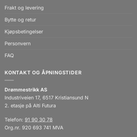
Frakt og levering
Bytte og retur
Kjøpsbetingelser
Personvern
FAQ
KONTAKT OG ÅPNINGSTIDER
Drømmestrikk AS
Industriveien 17, 6517 Kristiansund N
2. etasje på Alti Futura
Telefon:
91 90 30 78
Org.nr. 920 693 741 MVA