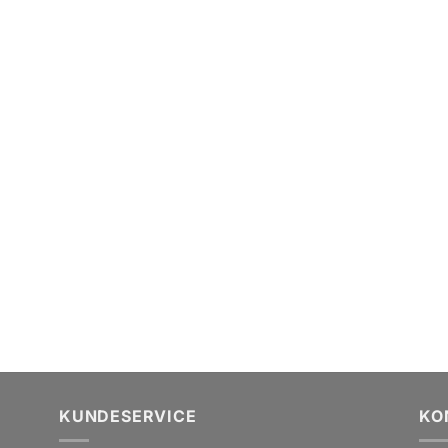
KUNDESERVICE
KO