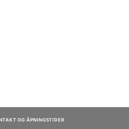
NTAKT OG ÅPNINGSTIDER