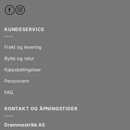
KUNDESERVICE
Frakt og levering
Bytte og retur
Kjøpsbetingelser
Personvern
FAQ
KONTAKT OG ÅPNINGSTIDER
Drømmestrikk AS