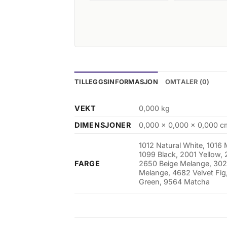
TILLEGGSINFORMASJON
OMTALER (0)
VEKT
0,000 kg
DIMENSJONER
0,000 × 0,000 × 0,000 c
1012 Natural White, 1016
1099 Black, 2001 Yellow
FARGE
2650 Beige Melange, 302
Melange, 4682 Velvet Fi
Green, 9564 Matcha