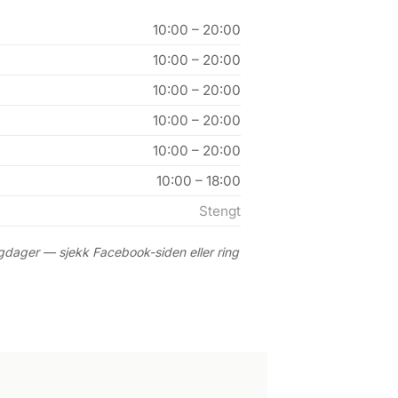
10:00 – 20:00
10:00 – 20:00
10:00 – 20:00
10:00 – 20:00
10:00 – 20:00
10:00 – 18:00
Stengt
gdager — sjekk Facebook-siden eller ring