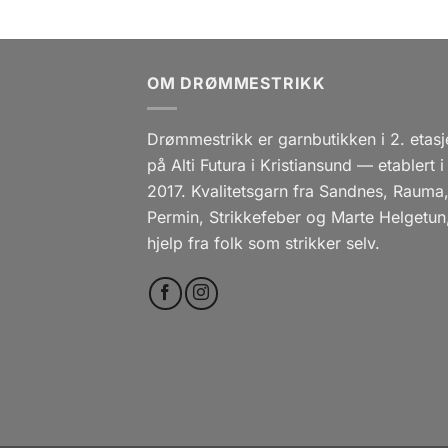
OM DRØMMESTRIKK
Drømmestrikk er garnbutikken i 2. etasj
på Alti Futura i Kristiansund — etablert i
2017. Kvalitetsgarn fra Sandnes, Rauma
Permin, Strikkefeber og Marte Helgetun
hjelp fra folk som strikker selv.