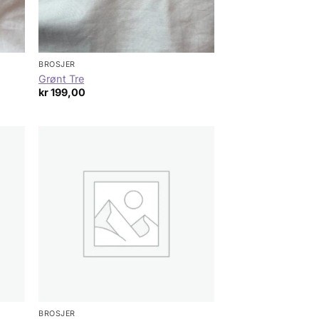
BROSJER
Grønt Tre
kr
199,00
BROSJER