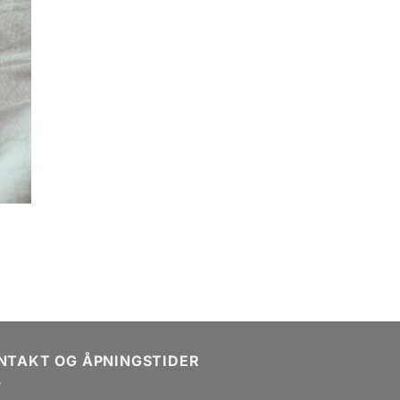
NTAKT OG ÅPNINGSTIDER