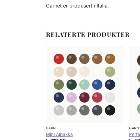
Garnet er produsert i Italia.
RELATERTE PRODUKTER
GARN
GARN
Mini Alpakka
Perfe