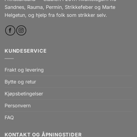
Sandnes, Rauma, Permin, Strikkefeber og Marte
Helgetun, og hjelp fra folk som strikker selv.
KUNDESERVICE
Frakt og levering
Bytte og retur
Kjøpsbetingelser
Personvern
FAQ
KONTAKT OG ÅPNINGSTIDER