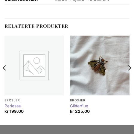
RELATERTE PRODUKTER
BROSJER
BROSJER
Perlesau
Glitterflue
kr
199,00
kr
225,00