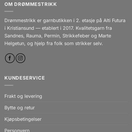
OM DRØMMESTRIKK
Drømmestrikk er garnbutikken i 2. etasje på Alti Futura
i Kristiansund — etablert i 2017. Kvalitetsgarn fra
Sandnes, Rauma, Permin, Strikkefeber og Marte
Helgetun, og hjelp fra folk som strikker selv.
KUNDESERVICE
Frakt og levering
Bytte og retur
Kjøpsbetingelser
Personvern