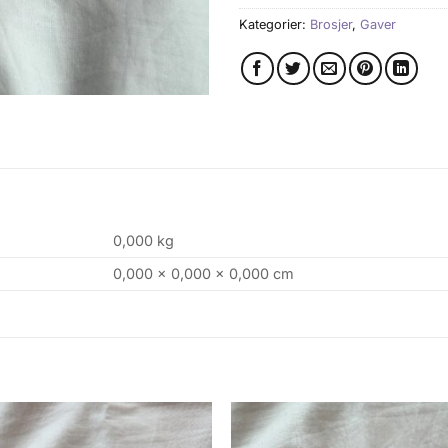
Kategorier:
Brosjer
,
Gaver
0,000 kg
0,000 × 0,000 × 0,000 cm