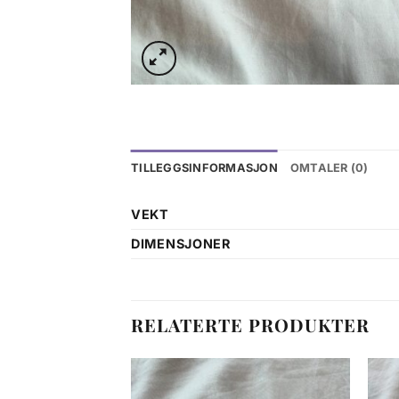
TILLEGGSINFORMASJON
OMTALER (0)
VEKT
DIMENSJONER
RELATERTE PRODUKTER