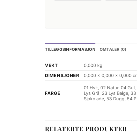
TILLEGGSINFORMASJON
OMTALER (0)
VEKT
0,000 kg
DIMENSJONER
0,000 × 0,000 × 0,000 c
01 Hvit, 02 Natur, 04 Gul,
FARGE
Lys Grå, 23 Lys Beige, 33
Sjokolade, 53 Dugg, 54 Pu
RELATERTE PRODUKTER