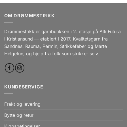
OM DRØMMESTRIKK
Drømmestrikk er garnbutikken i 2. etasje på Alti Futura
i Kristiansund — etablert i 2017. Kvalitetsgarn fra
Sandnes, Rauma, Permin, Strikkefeber og Marte
Helgetun, og hjelp fra folk som strikker selv.
KUNDESERVICE
Frakt og levering
Bytte og retur
Kjøpsbetingelser