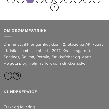
OM DRØMMESTRIKK
Drømmestrikk er garnbutikken i 2. etasje på Alti Futura
i Kristiansund — etablert i 2017. Kvalitetsgarn fra
Sandnes, Rauma, Permin, Strikkefeber og Marte
Helgetun, og hjelp fra folk som strikker selv.
KUNDESERVICE
Frakt og levering