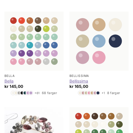
BELLA
BELLISSIMA
Bella
Bellissima
kr
145,00
kr
165,00
68 farger
8 farger
+61
+1