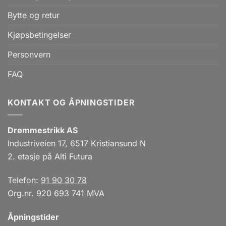
Bytte og retur
Kjøpsbetingelser
Personvern
FAQ
KONTAKT OG ÅPNINGSTIDER
Drømmestrikk AS
Industriveien 17, 6517 Kristiansund N
2. etasje på Alti Futura
Telefon:
91 90 30 78
Org.nr. 920 693 741 MVA
Åpningstider