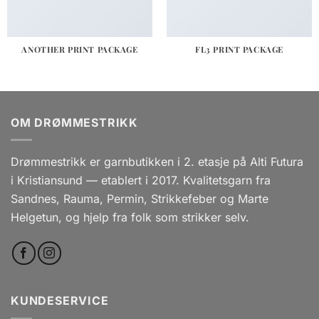
ANOTHER PRINT PACKAGE
FL3 PRINT PACKAGE
OM DRØMMESTRIKK
Drømmestrikk er garnbutikken i 2. etasje på Alti Futura
i Kristiansund — etablert i 2017. Kvalitetsgarn fra
Sandnes, Rauma, Permin, Strikkefeber og Marte
Helgetun, og hjelp fra folk som strikker selv.
KUNDESERVICE