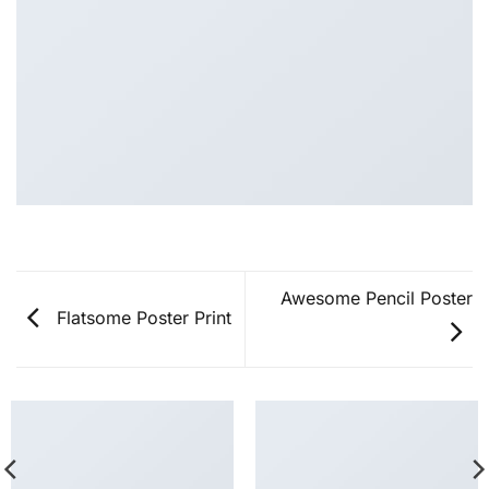
Awesome Pencil Poster
Flatsome Poster Print