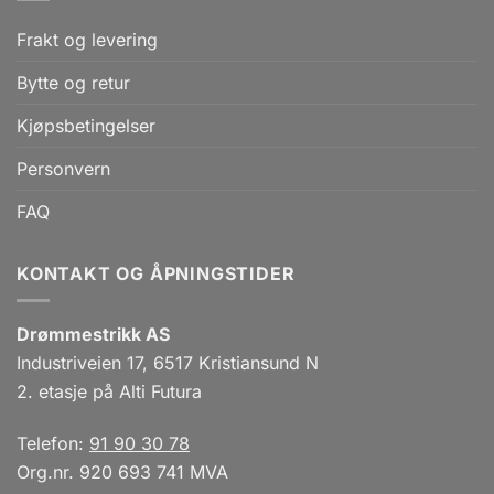
Frakt og levering
Bytte og retur
Kjøpsbetingelser
Personvern
FAQ
KONTAKT OG ÅPNINGSTIDER
Drømmestrikk AS
Industriveien 17, 6517 Kristiansund N
2. etasje på Alti Futura
Telefon:
91 90 30 78
Org.nr. 920 693 741 MVA