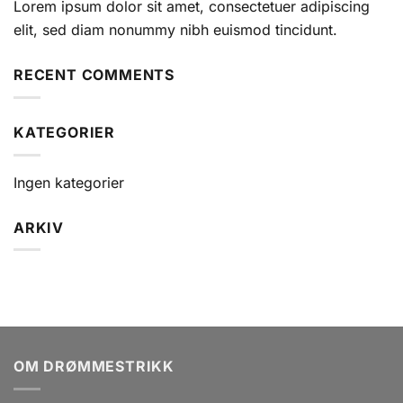
Lorem ipsum dolor sit amet, consectetuer adipiscing
elit, sed diam nonummy nibh euismod tincidunt.
RECENT COMMENTS
KATEGORIER
Ingen kategorier
ARKIV
OM DRØMMESTRIKK