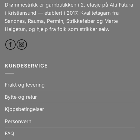
Drømmestrikk er garnbutikken i 2. etasje på Alti Futura
i Kristiansund — etablert i 2017. Kvalitetsgarn fra
Sandnes, Rauma, Permin, Strikkefeber og Marte
Helgetun, og hjelp fra folk som strikker selv.
KUNDESERVICE
Frakt og levering
Bytte og retur
Kjøpsbetingelser
Personvern
FAQ