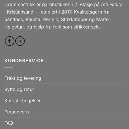
Drømmestrikk er garnbutikken i 2. etasje på Alti Futura
i Kristiansund — etablert i 2017. Kvalitetsgarn fra
Sandnes, Rauma, Permin, Strikkefeber og Marte
Helgetun, og hjelp fra folk som strikker selv.
KUNDESERVICE
Frakt og levering
Bytte og retur
Kjøpsbetingelser
Personvern
FAQ