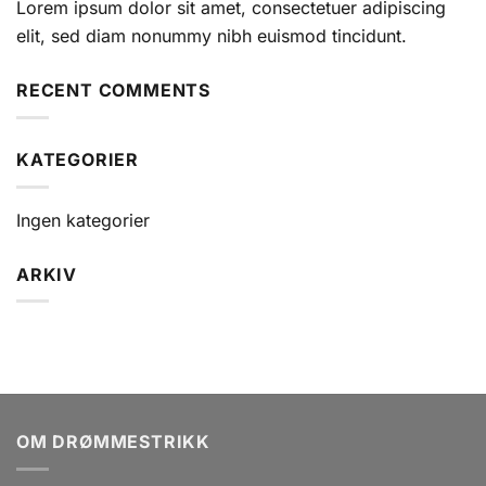
Lorem ipsum dolor sit amet, consectetuer adipiscing
elit, sed diam nonummy nibh euismod tincidunt.
RECENT COMMENTS
KATEGORIER
Ingen kategorier
ARKIV
OM DRØMMESTRIKK