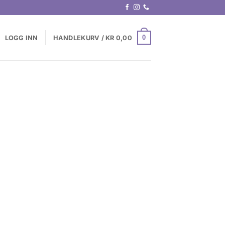
0
LOGG INN
HANDLEKURV /
KR
0,00