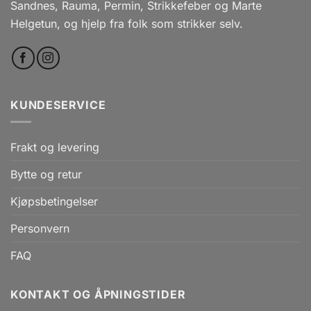
Sandnes, Rauma, Permin, Strikkefeber og Marte
Helgetun, og hjelp fra folk som strikker selv.
KUNDESERVICE
Frakt og levering
Bytte og retur
Kjøpsbetingelser
Personvern
FAQ
KONTAKT OG ÅPNINGSTIDER