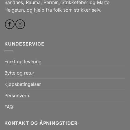
Sandnes, Rauma, Permin, Strikkefeber og Marte
Helgetun, og hjelp fra folk som strikker selv.
KUNDESERVICE
Frakt og levering
Bytte og retur
Kjøpsbetingelser
Personvern
FAQ
KONTAKT OG ÅPNINGSTIDER