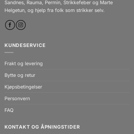
Sandnes, Rauma, Permin, Strikkefeber og Marte
Helgetun, og hjelp fra folk som strikker selv.
KUNDESERVICE
Frakt og levering
Bytte og retur
Kjøpsbetingelser
Personvern
FAQ
KONTAKT OG ÅPNINGSTIDER