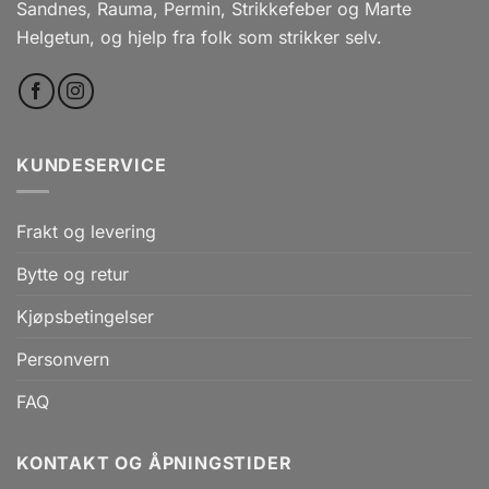
Sandnes, Rauma, Permin, Strikkefeber og Marte
Helgetun, og hjelp fra folk som strikker selv.
KUNDESERVICE
Frakt og levering
Bytte og retur
Kjøpsbetingelser
Personvern
FAQ
KONTAKT OG ÅPNINGSTIDER