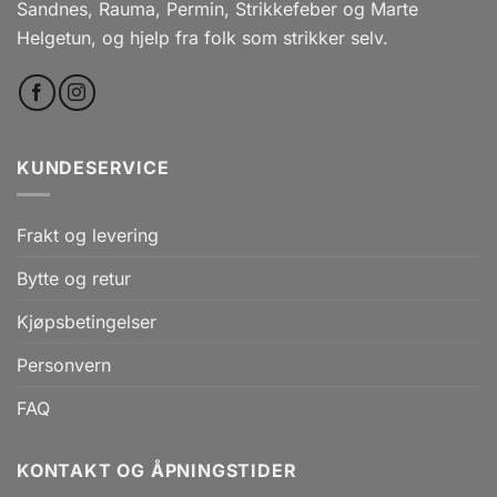
Sandnes, Rauma, Permin, Strikkefeber og Marte
Helgetun, og hjelp fra folk som strikker selv.
KUNDESERVICE
Frakt og levering
Bytte og retur
Kjøpsbetingelser
Personvern
FAQ
KONTAKT OG ÅPNINGSTIDER